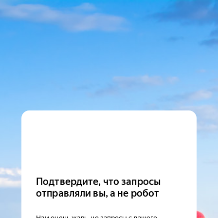
Подтвердите, что запросы
отправляли вы, а не робот