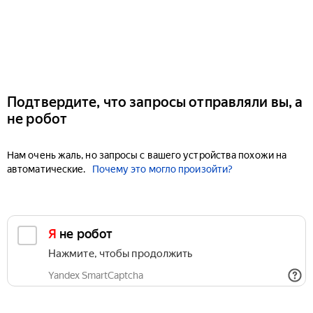
Подтвердите, что запросы отправляли вы, а
не робот
Нам очень жаль, но запросы с вашего устройства похожи на
автоматические.
Почему это могло произойти?
Я не робот
Нажмите, чтобы продолжить
Yandex SmartCaptcha