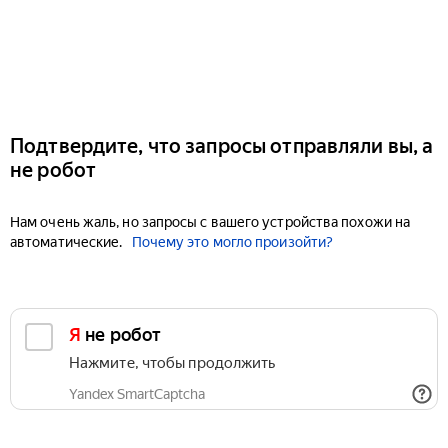
Подтвердите, что запросы отправляли вы, а
не робот
Нам очень жаль, но запросы с вашего устройства похожи на
автоматические.
Почему это могло произойти?
Я не робот
Нажмите, чтобы продолжить
Yandex SmartCaptcha