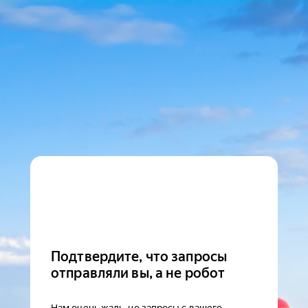
Подтвердите, что запросы
отправляли вы, а не робот