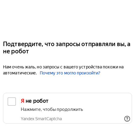
Подтвердите, что запросы отправляли вы, а
не робот
Нам очень жаль, но запросы с вашего устройства похожи на
автоматические.
Почему это могло произойти?
Я не робот
Нажмите, чтобы продолжить
Yandex SmartCaptcha