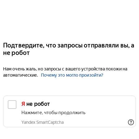
Подтвердите, что запросы отправляли вы, а
не робот
Нам очень жаль, но запросы с вашего устройства похожи на
автоматические.
Почему это могло произойти?
Я не робот
Нажмите, чтобы продолжить
Yandex SmartCaptcha