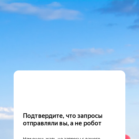
Подтвердите, что запросы
отправляли вы, а не робот