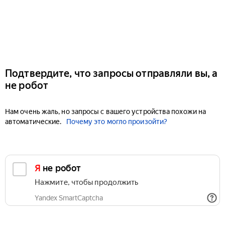
Подтвердите, что запросы отправляли вы, а
не робот
Нам очень жаль, но запросы с вашего устройства похожи на
автоматические.
Почему это могло произойти?
Я не робот
Нажмите, чтобы продолжить
Yandex SmartCaptcha