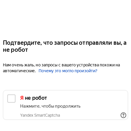
Подтвердите, что запросы отправляли вы, а
не робот
Нам очень жаль, но запросы с вашего устройства похожи на
автоматические.
Почему это могло произойти?
Я не робот
Нажмите, чтобы продолжить
Yandex SmartCaptcha