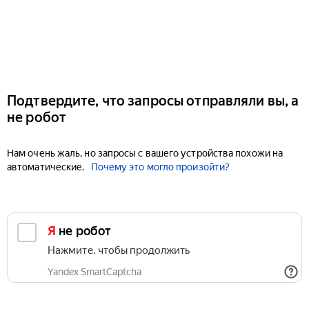
Подтвердите, что запросы отправляли вы, а
не робот
Нам очень жаль, но запросы с вашего устройства похожи на
автоматические.
Почему это могло произойти?
Я не робот
Нажмите, чтобы продолжить
Yandex SmartCaptcha