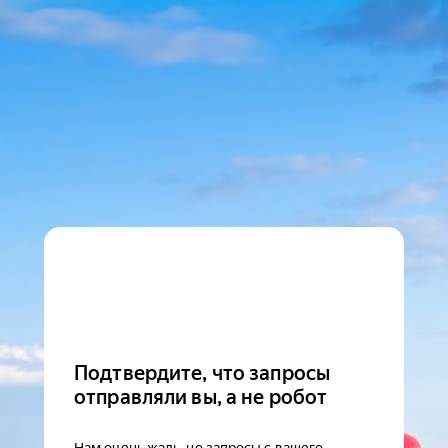
Подтвердите, что запросы
отправляли вы, а не робот