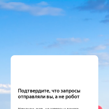
Подтвердите, что запросы
отправляли вы, а не робот