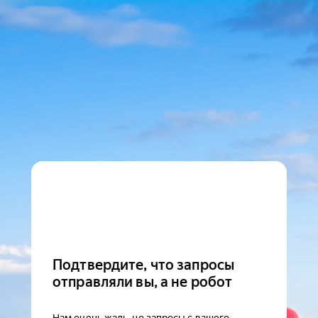
Подтвердите, что запросы
отправляли вы, а не робот