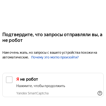
Подтвердите, что запросы отправляли вы, а
не робот
Нам очень жаль, но запросы с вашего устройства похожи на
автоматические.
Почему это могло произойти?
Я не робот
Нажмите, чтобы продолжить
Yandex SmartCaptcha