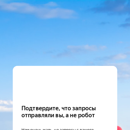
Подтвердите, что запросы
отправляли вы, а не робот