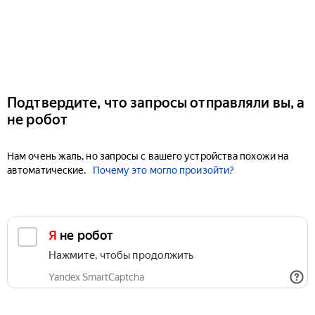
Подтвердите, что запросы отправляли вы, а
не робот
Нам очень жаль, но запросы с вашего устройства похожи на
автоматические.
Почему это могло произойти?
Я не робот
Нажмите, чтобы продолжить
Yandex SmartCaptcha