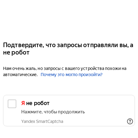
Подтвердите, что запросы отправляли вы, а
не робот
Нам очень жаль, но запросы с вашего устройства похожи на
автоматические.
Почему это могло произойти?
Я не робот
Нажмите, чтобы продолжить
Yandex SmartCaptcha