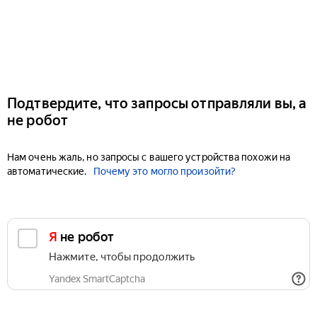
Подтвердите, что запросы отправляли вы, а
не робот
Нам очень жаль, но запросы с вашего устройства похожи на
автоматические.
Почему это могло произойти?
Я не робот
Нажмите, чтобы продолжить
Yandex SmartCaptcha