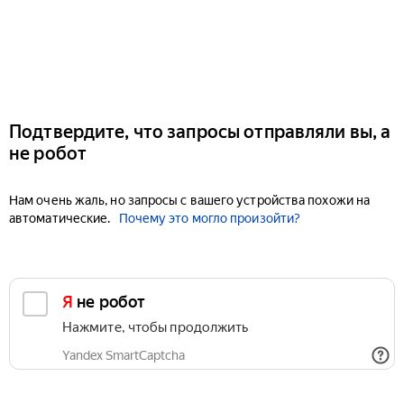
Подтвердите, что запросы отправляли вы, а
не робот
Нам очень жаль, но запросы с вашего устройства похожи на
автоматические.
Почему это могло произойти?
Я не робот
Нажмите, чтобы продолжить
Yandex SmartCaptcha