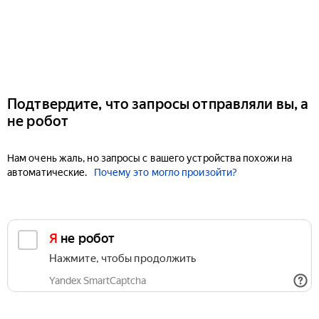
Подтвердите, что запросы отправляли вы, а
не робот
Нам очень жаль, но запросы с вашего устройства похожи на
автоматические.
Почему это могло произойти?
Я не робот
Нажмите, чтобы продолжить
Yandex SmartCaptcha