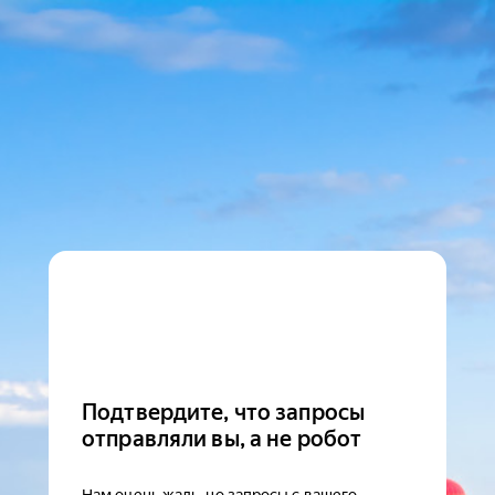
Подтвердите, что запросы
отправляли вы, а не робот