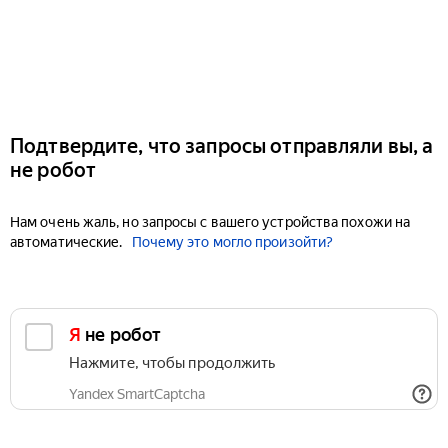
Подтвердите, что запросы отправляли вы, а
не робот
Нам очень жаль, но запросы с вашего устройства похожи на
автоматические.
Почему это могло произойти?
Я не робот
Нажмите, чтобы продолжить
Yandex SmartCaptcha