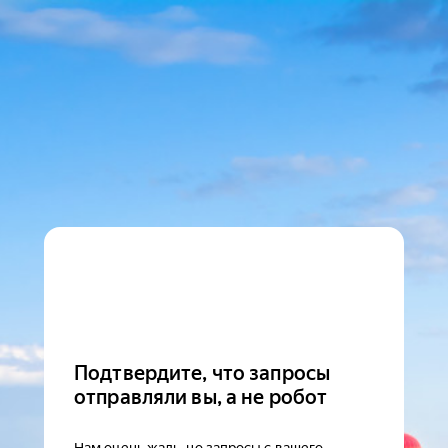
Подтвердите, что запросы
отправляли вы, а не робот