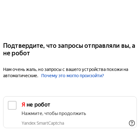
Подтвердите, что запросы отправляли вы, а
не робот
Нам очень жаль, но запросы с вашего устройства похожи на
автоматические.
Почему это могло произойти?
Я не робот
Нажмите, чтобы продолжить
Yandex SmartCaptcha