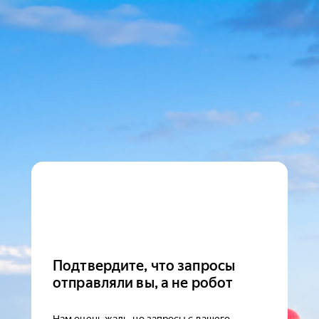
Подтвердите, что запросы
отправляли вы, а не робот