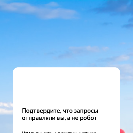
Подтвердите, что запросы
отправляли вы, а не робот