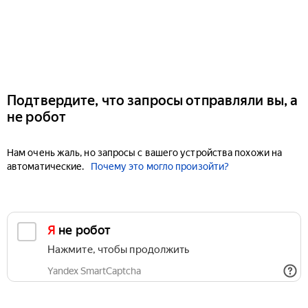
Подтвердите, что запросы отправляли вы, а
не робот
Нам очень жаль, но запросы с вашего устройства похожи на
автоматические.
Почему это могло произойти?
Я не робот
Нажмите, чтобы продолжить
Yandex SmartCaptcha