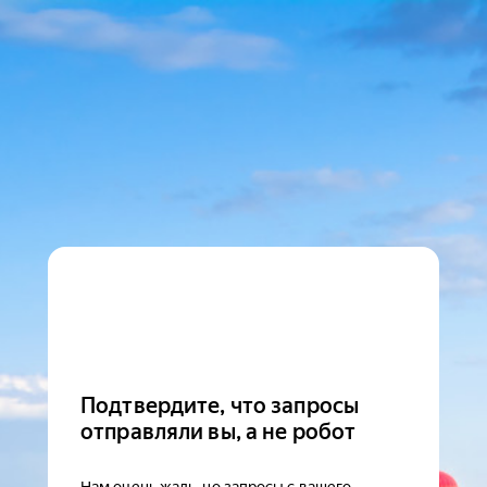
Подтвердите, что запросы
отправляли вы, а не робот