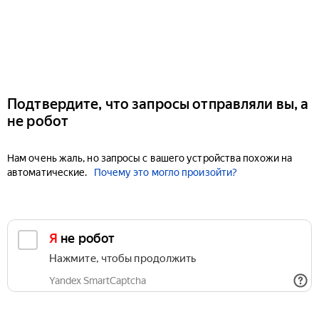
Подтвердите, что запросы отправляли вы, а
не робот
Нам очень жаль, но запросы с вашего устройства похожи на
автоматические.
Почему это могло произойти?
Я не робот
Нажмите, чтобы продолжить
Yandex SmartCaptcha