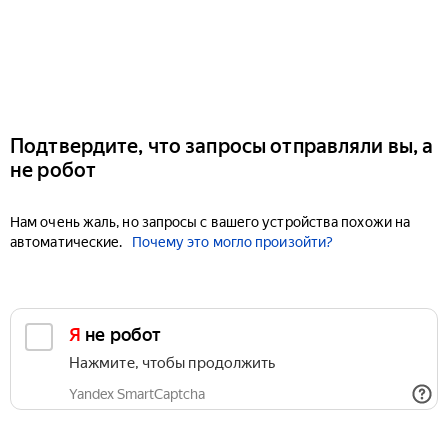
Подтвердите, что запросы отправляли вы, а
не робот
Нам очень жаль, но запросы с вашего устройства похожи на
автоматические.
Почему это могло произойти?
Я не робот
Нажмите, чтобы продолжить
Yandex SmartCaptcha