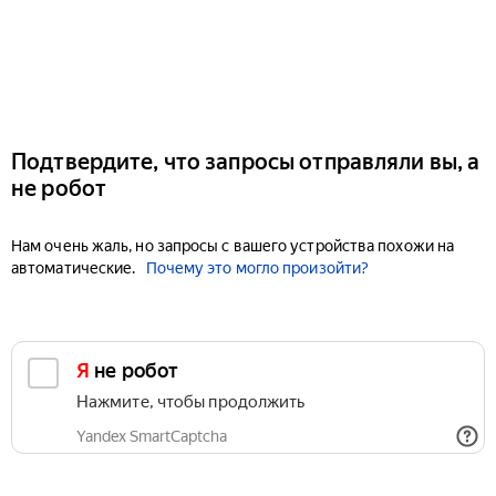
Подтвердите, что запросы отправляли вы, а
не робот
Нам очень жаль, но запросы с вашего устройства похожи на
автоматические.
Почему это могло произойти?
Я не робот
Нажмите, чтобы продолжить
Yandex SmartCaptcha