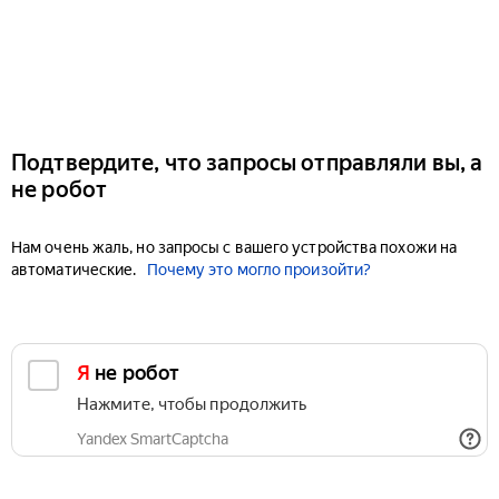
Подтвердите, что запросы отправляли вы, а
не робот
Нам очень жаль, но запросы с вашего устройства похожи на
автоматические.
Почему это могло произойти?
Я не робот
Нажмите, чтобы продолжить
Yandex SmartCaptcha