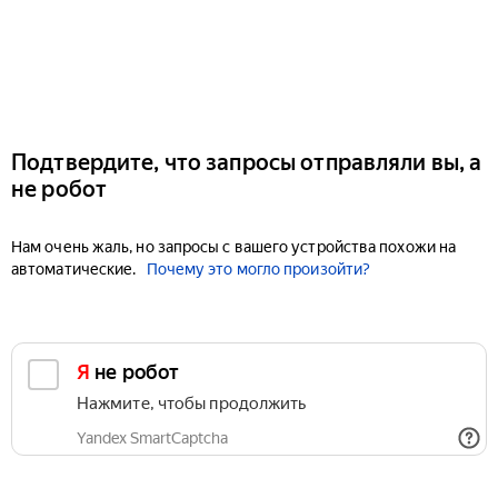
Подтвердите, что запросы отправляли вы, а
не робот
Нам очень жаль, но запросы с вашего устройства похожи на
автоматические.
Почему это могло произойти?
Я не робот
Нажмите, чтобы продолжить
Yandex SmartCaptcha