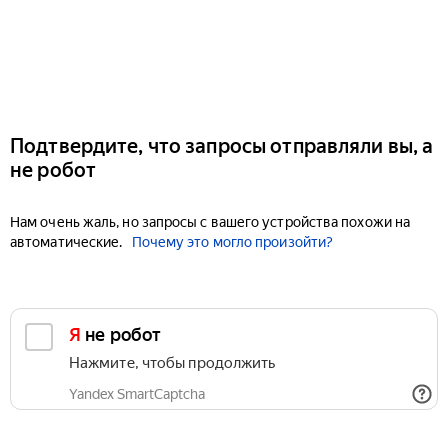
Подтвердите, что запросы отправляли вы, а
не робот
Нам очень жаль, но запросы с вашего устройства похожи на
автоматические.
Почему это могло произойти?
Я не робот
Нажмите, чтобы продолжить
Yandex SmartCaptcha