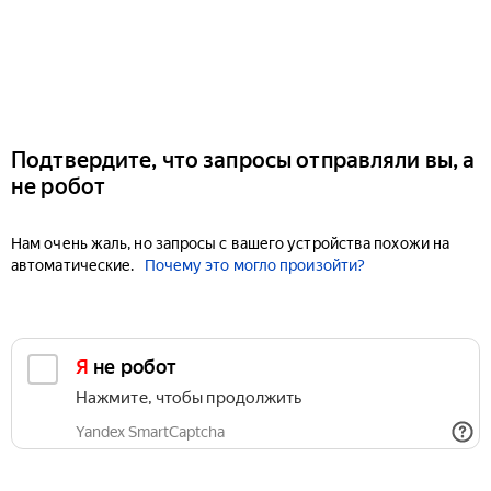
Подтвердите, что запросы отправляли вы, а
не робот
Нам очень жаль, но запросы с вашего устройства похожи на
автоматические.
Почему это могло произойти?
Я не робот
Нажмите, чтобы продолжить
Yandex SmartCaptcha