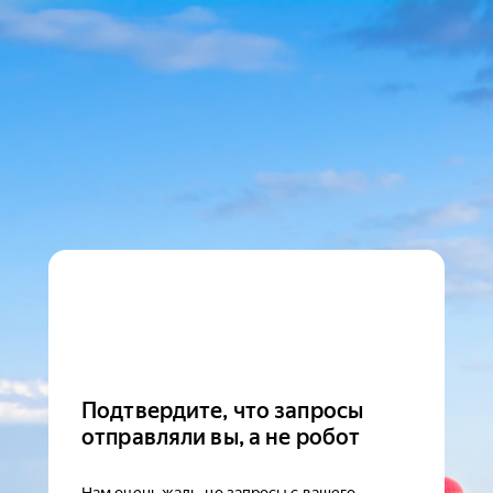
Подтвердите, что запросы
отправляли вы, а не робот