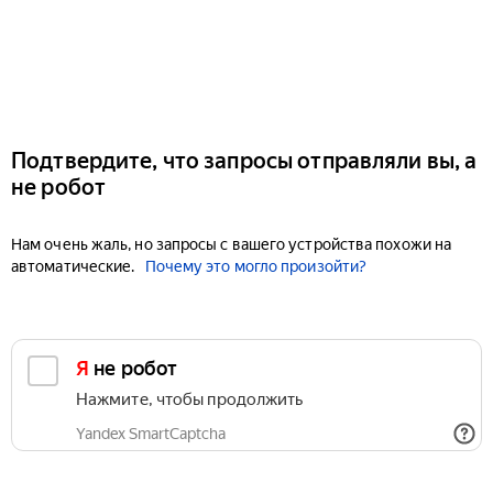
Подтвердите, что запросы отправляли вы, а
не робот
Нам очень жаль, но запросы с вашего устройства похожи на
автоматические.
Почему это могло произойти?
Я не робот
Нажмите, чтобы продолжить
Yandex SmartCaptcha