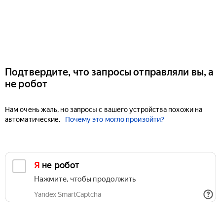
Подтвердите, что запросы отправляли вы, а
не робот
Нам очень жаль, но запросы с вашего устройства похожи на
автоматические.
Почему это могло произойти?
Я не робот
Нажмите, чтобы продолжить
Yandex SmartCaptcha