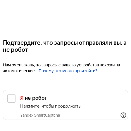
Подтвердите, что запросы отправляли вы, а
не робот
Нам очень жаль, но запросы с вашего устройства похожи на
автоматические.
Почему это могло произойти?
Я не робот
Нажмите, чтобы продолжить
Yandex SmartCaptcha