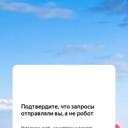
Подтвердите, что запросы
отправляли вы, а не робот