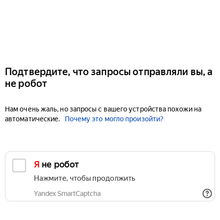
Подтвердите, что запросы отправляли вы, а
не робот
Нам очень жаль, но запросы с вашего устройства похожи на
автоматические.
Почему это могло произойти?
Я не робот
Нажмите, чтобы продолжить
Yandex SmartCaptcha