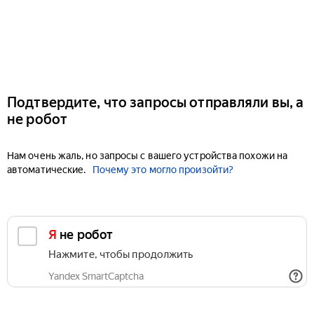
Подтвердите, что запросы отправляли вы, а
не робот
Нам очень жаль, но запросы с вашего устройства похожи на
автоматические.
Почему это могло произойти?
Я не робот
Нажмите, чтобы продолжить
Yandex SmartCaptcha