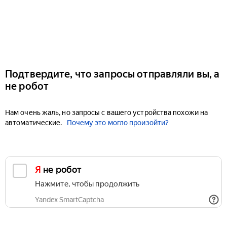
Подтвердите, что запросы отправляли вы, а
не робот
Нам очень жаль, но запросы с вашего устройства похожи на
автоматические.
Почему это могло произойти?
Я не робот
Нажмите, чтобы продолжить
Yandex SmartCaptcha