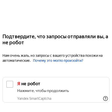
Подтвердите, что запросы отправляли вы, а
не робот
Нам очень жаль, но запросы с вашего устройства похожи на
автоматические.
Почему это могло произойти?
Я не робот
Нажмите, чтобы продолжить
Yandex SmartCaptcha