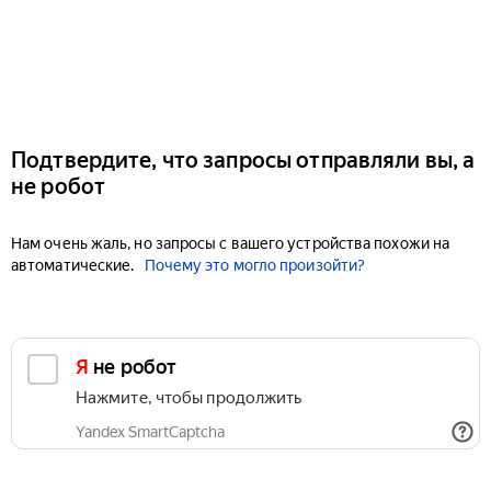
Подтвердите, что запросы отправляли вы, а
не робот
Нам очень жаль, но запросы с вашего устройства похожи на
автоматические.
Почему это могло произойти?
Я не робот
Нажмите, чтобы продолжить
Yandex SmartCaptcha