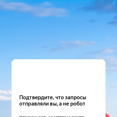
Подтвердите, что запросы
отправляли вы, а не робот