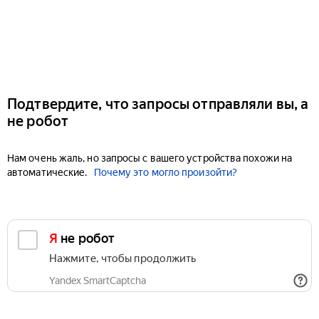
Подтвердите, что запросы отправляли вы, а
не робот
Нам очень жаль, но запросы с вашего устройства похожи на
автоматические.
Почему это могло произойти?
Я не робот
Нажмите, чтобы продолжить
Yandex SmartCaptcha