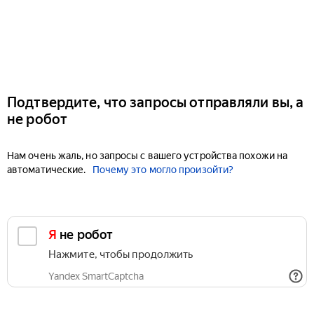
Подтвердите, что запросы отправляли вы, а
не робот
Нам очень жаль, но запросы с вашего устройства похожи на
автоматические.
Почему это могло произойти?
Я не робот
Нажмите, чтобы продолжить
Yandex SmartCaptcha