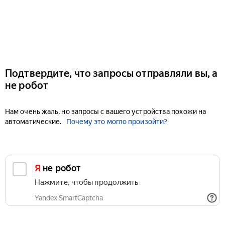
Подтвердите, что запросы отправляли вы, а
не робот
Нам очень жаль, но запросы с вашего устройства похожи на
автоматические.
Почему это могло произойти?
Я не робот
Нажмите, чтобы продолжить
Yandex SmartCaptcha