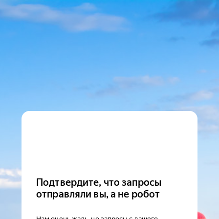
Подтвердите, что запросы
отправляли вы, а не робот